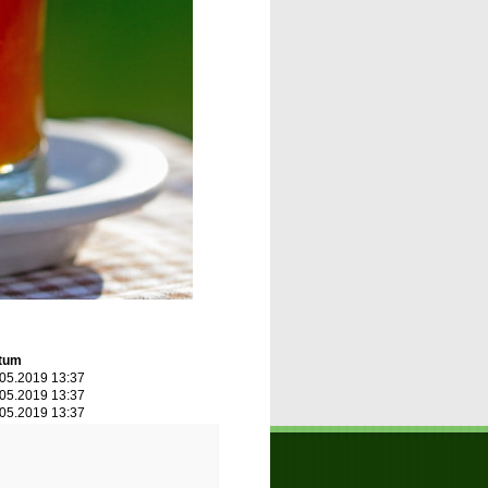
tum
05.2019 13:37
05.2019 13:37
05.2019 13:37